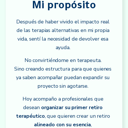
Mi propósito
Después de haber vivido el impacto real
de las terapias alternativas en mi propia
vida, sentí la necesidad de devolver esa
ayuda.
No convirtiéndome en terapeuta.
Sino creando estructura para que quienes
ya saben acompañar puedan expandir su
proyecto sin agotarse.
Hoy acompaño a profesionales que
desean
organizar su primer retiro
terapéutico
, que quieren crear un retiro
alineado con su esencia
,