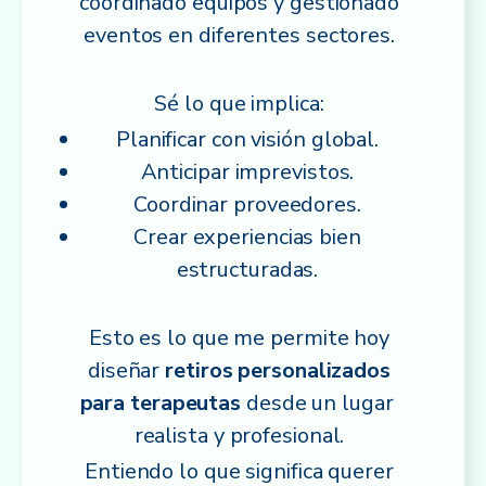
coordinado equipos y gestionado
eventos en diferentes sectores.
Sé lo que implica:
Planificar con visión global.
Anticipar imprevistos.
Coordinar proveedores.
Crear experiencias bien
estructuradas.
Esto es lo que me permite hoy
diseñar
retiros personalizados
para terapeutas
desde un lugar
realista y profesional.
Entiendo lo que significa querer