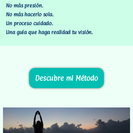
No más presión.
No más hacerlo sola.
Un proceso cuidado.
Una guía que haga realidad tu visión.
Descubre mi Método