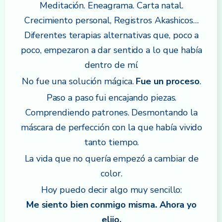
Meditación. Eneagrama. Carta natal.
Crecimiento personal, Registros Akashicos…
Diferentes terapias alternativas que, poco a
poco, empezaron a dar sentido a lo que había
dentro de mí.
No fue una solución mágica.
Fue un proceso
.
Paso a paso fui encajando piezas.
Comprendiendo patrones. Desmontando la
máscara de perfección con la que había vivido
tanto tiempo.
La vida que no quería empezó a cambiar de
color.
Hoy puedo decir algo muy sencillo:
Me siento bien conmigo misma. Ahora yo
elijo.