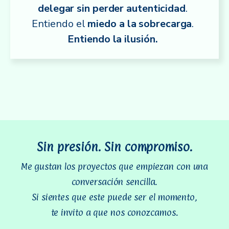
delegar sin perder autenticidad
.
Entiendo el
miedo a la sobrecarga
.
Entiendo la ilusión.
Sin presión. Sin compromiso.
Me gustan los proyectos que empiezan con una
conversación sencilla.
Si sientes que este puede ser el momento,
te invito a que nos conozcamos.