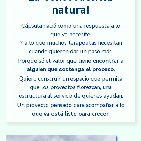
natural
Cápsula nació como una respuesta a lo
que yo necesité.
Y a lo que muchos terapeutas necesitan
cuando quieren dar un paso más.
Porque sé el valor que tiene
encontrar a
alguien que sostenga el proceso
.
Quiero construir un espacio que permita
que los proyectos florezcan, una
estructura al servicio de quienes ayudan.
Un proyecto pensado para acompañar a lo
que
ya está listo para crecer
.