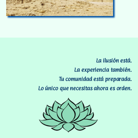
La ilusión está.
La experiencia también.
Tu comunidad está preparada.
Lo único que necesitas ahora es orden.