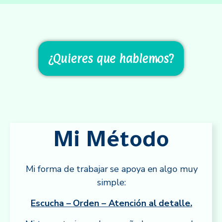
¿Quieres que hablemos?
Mi Método
Mi forma de trabajar se apoya en algo muy
simple:
Escucha – Orden – Atención al detalle.