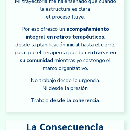
Mi trayectoria me ha enseñado que cuando
la estructura es clara,
el proceso fluye.
Por eso ofrezco un
acompañamiento
integral en retiros terapéuticos
,
desde la planificación inicial hasta el cierre,
para que el terapeuta pueda
centrarse en
su comunidad
mientras yo sostengo el
marco organizativo.
No trabajo desde la urgencia.
Ni desde la presión.
Trabajo
desde la coherencia
.
La Consecuencia