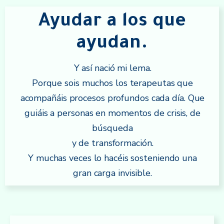
Ayudar a los que
ayudan.
Y así nació mi lema.
Porque sois muchos los terapeutas que
acompañáis procesos profundos cada día. Que
guiáis a personas en momentos de crisis, de
búsqueda
y de transformación.
Y muchas veces lo hacéis sosteniendo una
gran carga invisible.