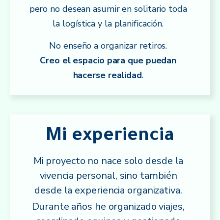
pero no desean asumir en solitario toda
la logística y la planificación.
No enseño a organizar retiros.
Creo el espacio para que puedan
hacerse realidad
.
Mi experiencia
Mi proyecto no nace solo desde la
vivencia personal, sino también
desde la experiencia organizativa.
Durante años he organizado viajes,