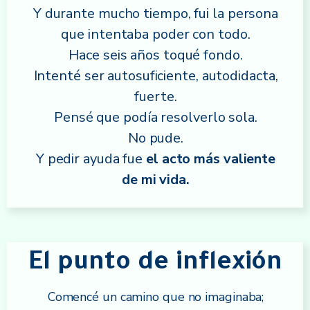
Y durante mucho tiempo, fui la persona
que intentaba poder con todo.
Hace seis años toqué fondo.
Intenté ser autosuficiente, autodidacta,
fuerte.
Pensé que podía resolverlo sola.
No pude.
Y pedir ayuda fue
el acto más valiente
de mi vida.
El punto de inflexión
Comencé un camino que no imaginaba;